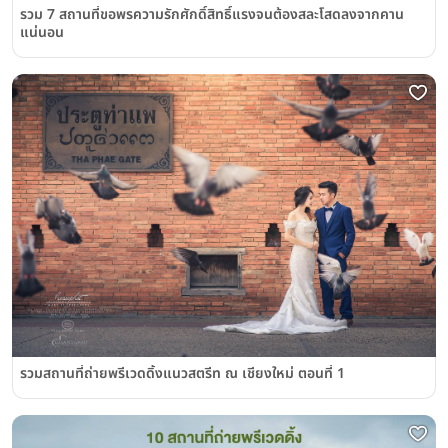
รวม 7 สถานที่ขอพรความรักศักดิ์สิทธิ์แรงจนต้องสละโสดลงจากคาน
แน่นอน
รวมสถานที่ถ่ายพรีเวดดิ้งแนวสตรีท ณ เชียงใหม่ ตอนที่ 1