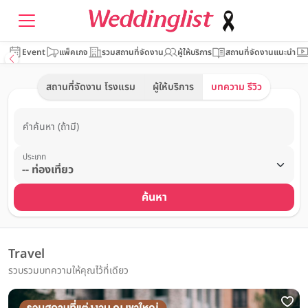
Event
แพ็คเกจ
รวมสถานที่จัดงาน
ผู้ให้บริการ
สถานที่จัดงานแนะนำ
สถานที่จัดงาน โรงแรม
ผู้ให้บริการ
บทความ รีวิว
คำค้นหา (ถ้ามี)
ประเภท
ค้นหา
Travel
รวบรวมบทความให้คุณไว้ที่เดียว