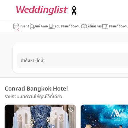
Event
แพ็คเกจ
รวมสถานที่จัดงาน
ผู้ให้บริการ
สถานที่จัดงา
คำค้นหา (ถ้ามี)
Conrad Bangkok Hotel
รวบรวมบทความให้คุณไว้ที่เดียว