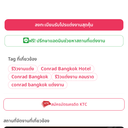
ลงทะเบียนรับโปรแต่งงานสุดคุ้ม
ฟรี! ปรึกษาแอดมินช่วยหาสถานที่แต่งงาน
Tag ที่เกี่ยวข้อง
รีวิวงานแต่ง
Conrad Bangkok Hotel
Conrad Bangkok
รีวิวแต่งงาน คอนราด
conrad bangkok แต่งงาน
สมัครบัตรเครดิต KTC
สถานที่จัดงานที่เกี่ยวข้อง