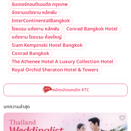
อินเตอร์คอนติเนนตัล กรุงเทพ
จัดงานแต่งงาน หลักพัน
InterContinentalBangkok
โรงแรม แต่งงาน หลักพัน
Conrad Bangkok Hotel
แต่งงาน โรงแรม ห้องใหญ่
Siam Kempinski Hotel Bangkok
Conrad Bangkok
The Athenee Hotel A Luxury Collection Hotel
Royal Orchid Sheraton Hotel & Towers
สมัครบัตรเครดิต KTC
บทความล่าสุด