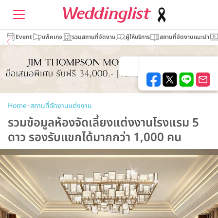
Event
แพ็คเกจ
รวมสถานที่จัดงาน
ผู้ให้บริการ
สถานที่จัดงานแนะนำ
–
Home
สถานที่จัดงานแต่งงาน
รวมข้อมูลห้องจัดเลี้ยงแต่งงานโรงแรม 5
ดาว รองรับแขกได้มากกว่า 1,000 คน