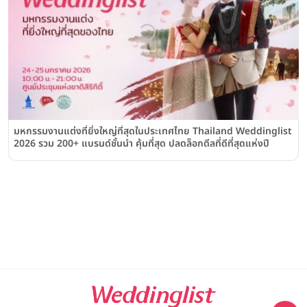
มหกรรมงานแต่งที่ยิ่งใหญ่ที่สุดในประเทศไทย Thailand Weddinglist
2026 รวม 200+ แบรนด์ชั้นนำ คุ้มที่สุด ปลดล็อกดีลที่ดีที่สุดแห่งปี