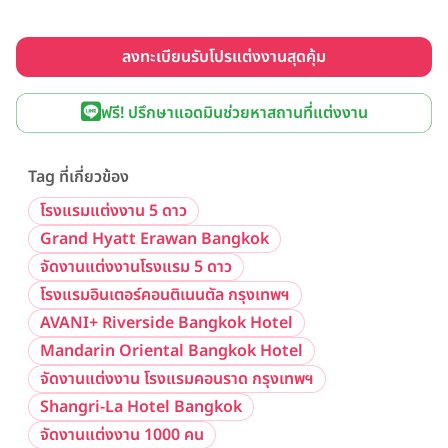
ลงทะเบียนรับโปรแต่งงานสุดคุ้ม
ฟรี! ปรึกษาแอดมินช่วยหาสถานที่แต่งงาน
Tag ที่เกี่ยวข้อง
โรงแรมแต่งงาน 5 ดาว
Grand Hyatt Erawan Bangkok
จัดงานแต่งงานโรงแรม 5 ดาว
โรงแรมอินเตอร์คอนติเนนตัล กรุงเทพฯ
AVANI+ Riverside Bangkok Hotel
Mandarin Oriental Bangkok Hotel
จัดงานแต่งงาน โรงแรมคอนราด กรุงเทพฯ
Shangri-La Hotel Bangkok
จัดงานแต่งงาน 1000 คน