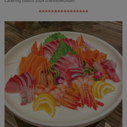
Catering ตลอดปี 2024 มาฝากทุกคนกันค่ะ
****************