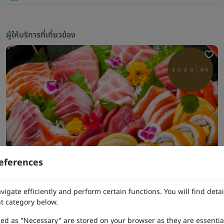
ผู้ให้บริการที่เกี่ยวข้อง
eferences
Catering
vigate efficiently and perform certain functions. You will find det
Sozo
t category below.
จตุจักร / ดอนเมือง / วิภาวดี
เริ่มต้น 4,000 บาท
zed as "Necessary" are stored on your browser as they are essentia