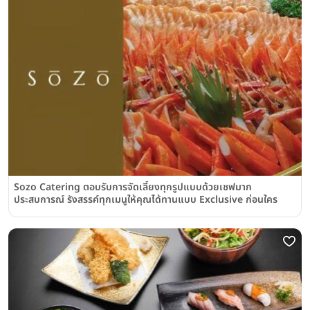
Sozo Catering ตอบรับการจัดเลี้ยงทุกรูปแบบด้วยเชฟมาก
ประสบการณ์ รังสรรค์ทุกเมนูให้คุณได้ทานแบบ Exclusive ก่อนใคร