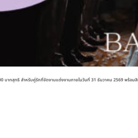
บาทสุทธิ สำหรับคู่รักที่จัดงานแต่งงานภายในวันที่ 31 ธันวาคม 2569 พร้อม