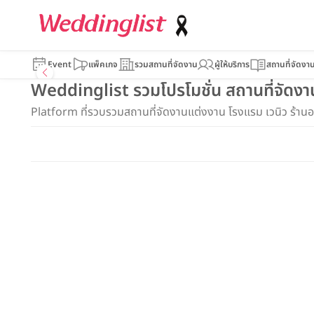
Event
แพ็คเกจ
รวมสถานที่จัดงาน
ผู้ให้บริการ
สถานที่จัดงา
Weddinglist รวมโปรโมชั่น สถานที่จัดงา
Platform ที่รวบรวมสถานที่จัดงานแต่งงาน โรงแรม เวนิว ร้านอ