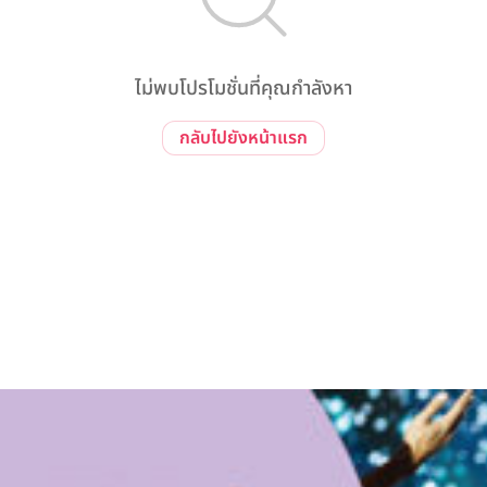
ไม่พบโปรโมชั่นที่คุณกำลังหา
กลับไปยังหน้าแรก