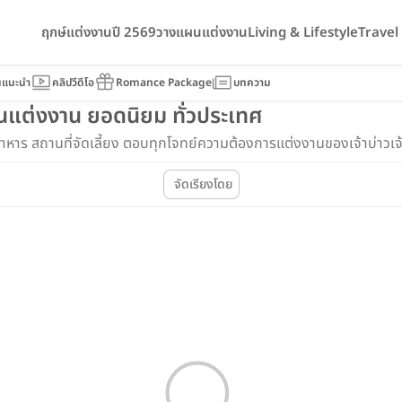
ฤกษ์แต่งงานปี 2569
วางแผนแต่งงาน
Living & Lifestyle
Trave
นแนะนำ
คลิปวีดีโอ
Romance Package
บทความ
นแต่งงาน ยอดนิยม ทั่วประเทศ
าหาร สถานที่จัดเลี้ยง ตอบทุกโจทย์ความต้องการแต่งงานของเจ้าบ่าวเจ
จัดเรียงโดย