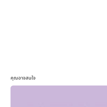
คุณอาจสนใจ