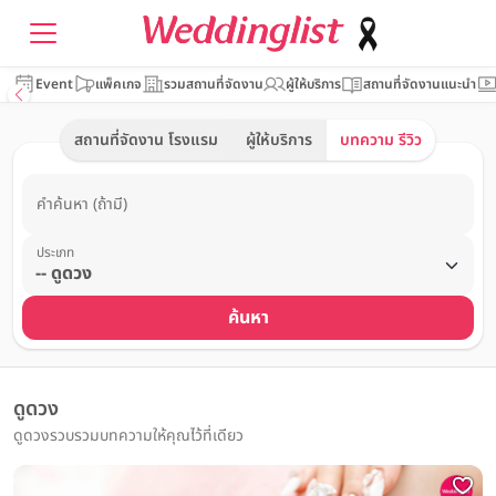
Event
แพ็คเกจ
รวมสถานที่จัดงาน
ผู้ให้บริการ
สถานที่จัดงานแนะนำ
สถานที่จัดงาน โรงแรม
ผู้ให้บริการ
บทความ รีวิว
คำค้นหา (ถ้ามี)
ประเภท
ค้นหา
ดูดวง
ดูดวงรวบรวมบทความให้คุณไว้ที่เดียว