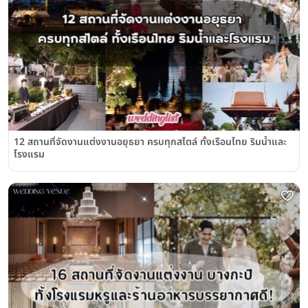
12 สถานที่จัดงานแต่งงานอยุธยา ครบทุกสไตล์ ทั้งเรือนไทย ริมน้ำและ
โรงแรม