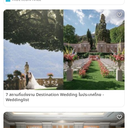
7 สถานที่แต่งงาน Destination Wedding ในประเทศไทย -
Weddinglist