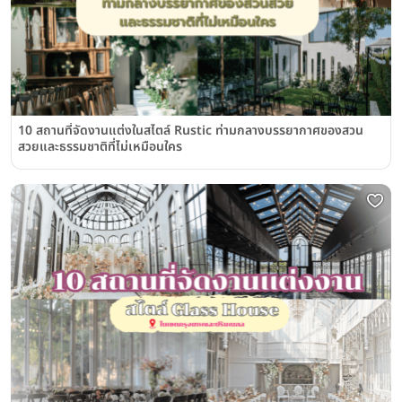
10 สถานที่จัดงานแต่งในสไตล์ Rustic ท่ามกลางบรรยากาศของสวน
สวยและธรรมชาติที่ไม่เหมือนใคร