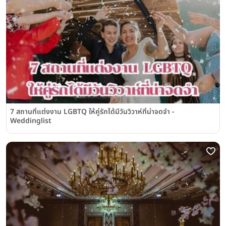
7 สถานที่แต่งงาน LGBTQ ให้คู่รักได้มีวันวิวาห์ที่น่าจดจำ -
Weddinglist