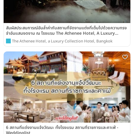
สัมผัสประสบการณ์อันล้ำค่ากับสถานที่จัดงานแต่งที่เต็มไปด้วยความทรง
จำอันแสนงดงาม ณ โรงแรม The Athenee Hotel, A Luxury
Collection Hotel, Bangkok
The Athenee Hotel, a Luxury Collection Hotel, Bangkok
6 สถานที่แต่งงานแจ้งวัฒนะ ทั้งโรงแรม สถานที่ราชการและคาเฟ่ -
Weddinglist