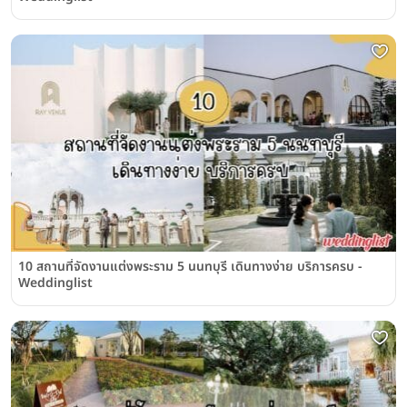
10 สถานที่จัดงานแต่งพระราม 5 นนทบุรี เดินทางง่าย บริการครบ -
Weddinglist