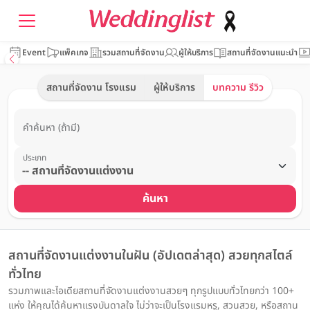
Event
แพ็คเกจ
รวมสถานที่จัดงาน
ผู้ให้บริการ
สถานที่จัดงานแนะนำ
สถานที่จัดงาน โรงแรม
ผู้ให้บริการ
บทความ รีวิว
คำค้นหา (ถ้ามี)
ประเภท
ค้นหา
สถานที่จัดงานแต่งงานในฝัน (อัปเดตล่าสุด) สวยทุกสไตล์
ทั่วไทย
รวมภาพและไอเดียสถานที่จัดงานแต่งงานสวยๆ ทุกรูปแบบทั่วไทยกว่า 100+
แห่ง ให้คุณได้ค้นหาแรงบันดาลใจ ไม่ว่าจะเป็นโรงแรมหรู, สวนสวย, หรือสถาน