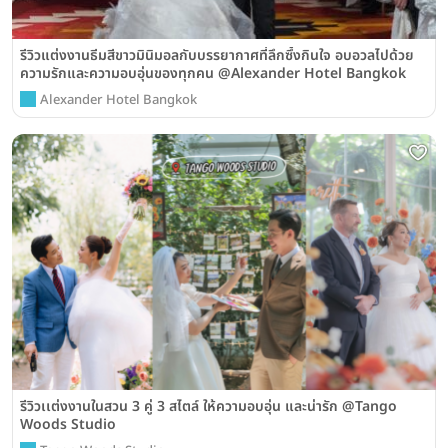
รีวิวแต่งงานธีมสีขาวมินิมอลกับบรรยากาศที่ลึกซึ้งกินใจ อบอวลไปด้วย
ความรักและความอบอุ่นของทุกคน @Alexander Hotel Bangkok
Alexander Hotel Bangkok
รีวิวเเต่งงานในสวน 3 คู่ 3 สไตล์ ให้ความอบอุ่น และน่ารัก @Tango
Woods Studio