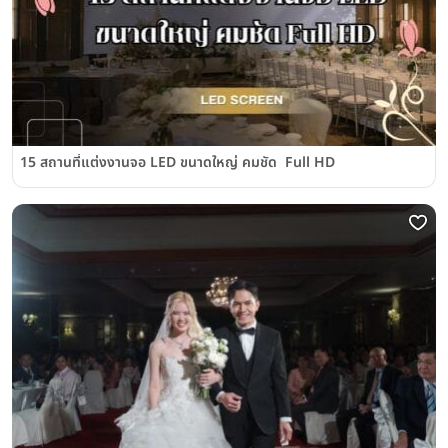
15 สถานที่แต่งงานจอ LED ขนาดใหญ่ คมชัด Full HD