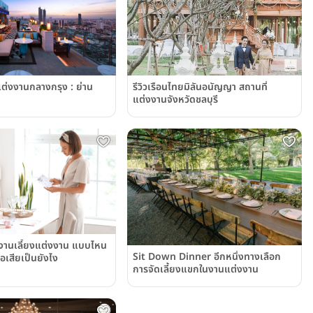
่งงานกลางกรุง : ย่าน
รีวิวเรือนไทยมิลันอนัญญา สถานที่
แต่งงานจังหวัดชลบุรี
งานเลี้ยงแต่งงาน แบบไหน
Sit Down Dinner อีกหนึ่งทางเลือก
้อเสียเป็นยังไง
การจัดเลี้ยงแขกในงานแต่งงาน