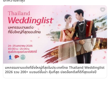
บทความล่าสุด
มหกรรมงานแต่งที่ยิ่งใหญ่ที่สุดในประเทศไทย Thailand Weddinglist
2026 รวม 200+ แบรนด์ชั้นนำ คุ้มที่สุด ปลดล็อกดีลที่ดีที่สุดแห่งปี