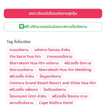
ลงทะเบียนรับโปรแต่งงานสุดคุ้ม
ฟรี! ปรึกษาแอดมินช่วยหาสถานที่แต่งงาน
Tag ที่เกี่ยวข้อง
งานแต่งงาน
แต่งงาน โรงแรม หัวหิน
the barai hua hin
วางแผนแต่งงาน
Marrakesh Hua Hin แต่งงาน
พรีเวดดิ้ง ริมทะเล
จัดงานแต่งงาน
Marrakesh Hua Hin Wedding
พรีเวดดิ้ง หัวหิน
ข้อมูลแต่งงาน
Centara Grand Beach Resort and Villas Hua Hin
พรีเวดดิ้ง แพ็คเกจ
ไอเดียแต่งงาน
โรงแรมเคป นิทรา หัวหิน
พรีเวดดิ้ง โรงแรม ทะเล
สถานที่แต่งงาน
Cape Nidhra Hotel