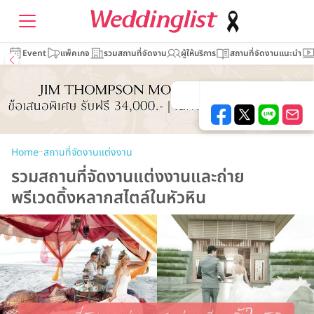
Event
แพ็คเกจ
รวมสถานที่จัดงาน
ผู้ให้บริการ
สถานที่จัดงานแนะนำ
–
Home
สถานที่จัดงานแต่งงาน
รวมสถานที่จัดงานแต่งงานและถ่าย
พรีเวดดิ้งหลากสไตล์ในหัวหิน