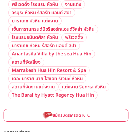
พรีเวดดิ้ง โรงแรม หัวหิน
งานแต่ง
วรบุระ หัวหิน รีสอร์ท แอนด์ สปา
มาราเกช หัวหิน แต่งงาน
เซ็นทาราแกรนด์บีชรีสอร์ทแอนด์วิลล่า หัวหิน
โรงแรมอนันตศิลา หัวหิน
พรีเวดดิ้ง
มาราเกช หัวหิน รีสอร์ท แอนด์ สปา
Anantasila Villa by the sea Hua Hin
สถานที่จัดเลี้ยง
Marrakesh Hua Hin Resort & Spa
เดอะ บาราย บาย ไฮแอท รีเจนซี่ หัวหิน
สถานที่จัดงานแต่งงาน
แต่งงาน ริมทะเล หัวหิน
The Barai by Hyatt Regency Hua Hin
สมัครบัตรเครดิต KTC