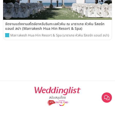
จัดงานแต่งงานสไตล์อาหรับริมทะเลหัวหิน ณ มาราเกช หัวหิน รีสอร์ท
แอนด์ สปา (Marrakesh Hua Hin Resort & Spa)
Marrakesh Hua Hin Resort & Spa (มาราเกช หัวหิน รีสอร์ท แอนด์ สปา)
สนับสนุนโดย