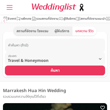
Event
แพ็คเกจ
รวมสถานที่จัดงาน
ผู้ให้บริการ
สถานที่จัดงานแนะนำ
สถานที่จัดงาน โรงแรม
ผู้ให้บริการ
บทความ รีวิว
คำค้นหา (ถ้ามี)
ประเภท
ค้นหา
Marrakesh Hua Hin Wedding
รวบรวมบทความให้คุณไว้ที่เดียว