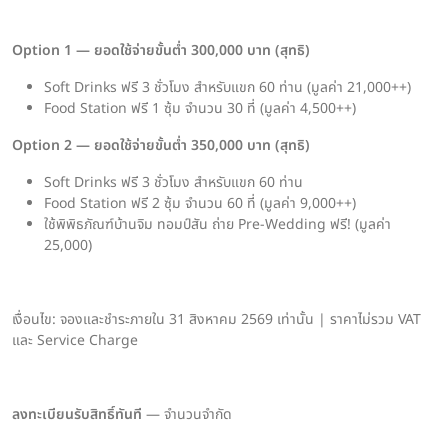
Option 1 — ยอดใช้จ่ายขั้นต่ำ 300,000 บาท (สุทธิ)
Soft Drinks ฟรี 3 ชั่วโมง สำหรับแขก 60 ท่าน (มูลค่า 21,000++)
Food Station ฟรี 1 ซุ้ม จำนวน 30 ที่ (มูลค่า 4,500++)
Option 2 — ยอดใช้จ่ายขั้นต่ำ 350,000 บาท (สุทธิ)
Soft Drinks ฟรี 3 ชั่วโมง สำหรับแขก 60 ท่าน
Food Station ฟรี 2 ซุ้ม จำนวน 60 ที่ (มูลค่า 9,000++)
ใช้พิพิธภัณฑ์บ้านจิม ทอมป์สัน ถ่าย Pre-Wedding ฟรี! (มูลค่า
25,000)
เงื่อนไข: จองและชำระภายใน 31 สิงหาคม 2569 เท่านั้น | ราคาไม่รวม VAT
และ Service Charge
ลงทะเบียนรับสิทธิ์ทันที
— จำนวนจำกัด