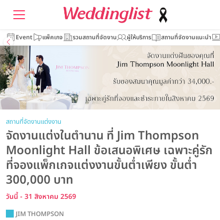
Event
แพ็คเกจ
รวมสถานที่จัดงาน
ผู้ให้บริการ
สถานที่จัดงานแนะนำ
สถานที่จัดงานแต่งงาน
จัดงานแต่งในตำนาน ที่ Jim Thompson
Moonlight Hall ข้อเสนอพิเศษ เฉพาะคู่รัก
ที่จองแพ็กเกจแต่งงานขั้นต่ำเพียง ขั้นต่ำ
300,000 บาท
วันนี้ - 31 สิงหาคม 2569
JIM THOMPSON