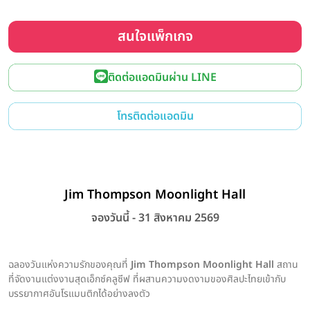
สนใจแพ็กเกจ
ติดต่อแอดมินผ่าน LINE
โทรติดต่อแอดมิน
Jim Thompson Moonlight Hall
จองวันนี้ - 31 สิงหาคม 2569
ฉลองวันแห่งความรักของคุณที่
Jim Thompson Moonlight Hall
สถาน
ที่จัดงานแต่งงานสุดเอ็กซ์คลูซีฟ ที่ผสานความงดงามของศิลปะไทยเข้ากับ
บรรยากาศอันโรแมนติกได้อย่างลงตัว