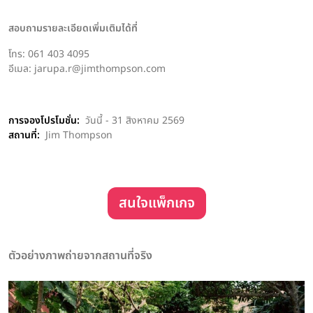
สอบถามรายละเอียดเพิ่มเติมได้ที่
โทร: 061 403 4095
อีเมล: jarupa.r@jimthompson.com
การจองโปรโมชั่น
:
วันนี้ - 31 สิงหาคม 2569
สถานที่:
Jim Thompson
สนใจแพ็กเกจ
ตัวอย่างภาพถ่ายจากสถานที่จริง