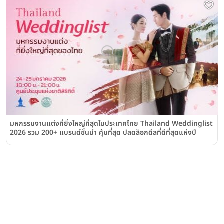
มหกรรมงานแต่งที่ยิ่งใหญ่ที่สุดในประเทศไทย Thailand Weddinglist
2026 รวม 200+ แบรนด์ชั้นนำ คุ้มที่สุด ปลดล็อกดีลที่ดีที่สุดแห่งปี