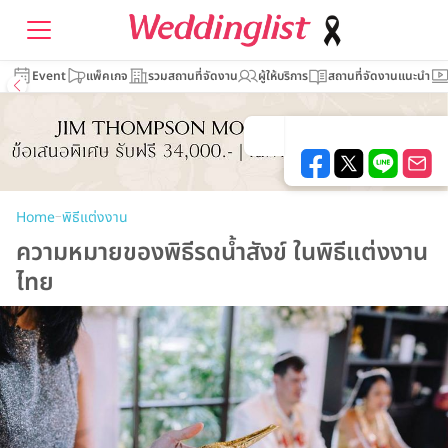
Event
แพ็คเกจ
รวมสถานที่จัดงาน
ผู้ให้บริการ
สถานที่จัดงานแนะนำ
–
Home
พิธีแต่งงาน
ความหมายของพิธีรดน้ำสังข์ ในพิธีแต่งงาน
ไทย