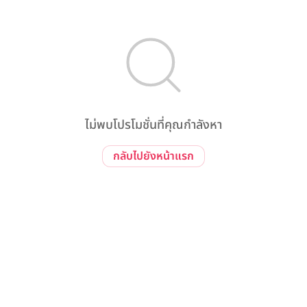
ไม่พบโปรโมชั่นที่คุณกำลังหา
กลับไปยังหน้าแรก