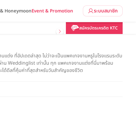
ระบบสมาชิก
l & Honeymoon
Event & Promotion
สมัครบัตรเครดิต KTC
แต่ง ที่อัปเดตล่าสุด ไม่ว่าจะเป็นแพคเกจงานหรูในโรงแรมระดับ
น Weddinglist เท่านั้น ทุก แพคเกจงานแต่งที่นี่มาพร้อม
ด้ดีลที่คุ้มค่าที่สุดสำหรับวันสำคัญของชีวิต