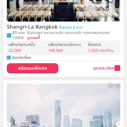
Shangri-La Bangkok
โรงแรม 5 ดาว
89 ซอย วัดสวนพูล แขวงบางรัก เขตบางรัก กรุงเทพมหานคร
10500
ดูแผนที่
แพ็กเกจงานหมั้น
แพ็กเกจงานแต่งงาน
ค็อกเทล
22,000
100,000
1,550 บาท/ท่าน
ห้องจัดเลี้ยง
คลิกขอแพ็กเกจ
ดูรายละเอียด