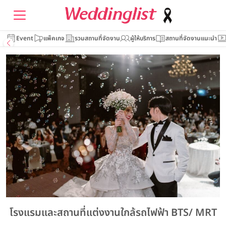
Event
แพ็คเกจ
รวมสถานที่จัดงาน
ผู้ให้บริการ
สถานที่จัดงานแนะนำ
โรงแรมและสถานที่แต่งงานใกล้รถไฟฟ้า BTS/ MRT