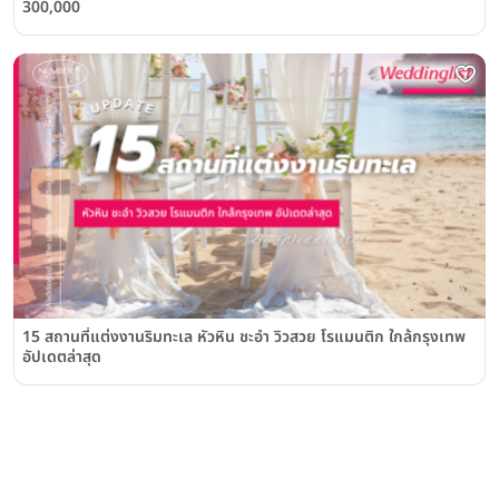
300,000
15 สถานที่แต่งงานริมทะเล หัวหิน ชะอำ วิวสวย โรแมนติก ใกล้กรุงเทพ
อัปเดตล่าสุด