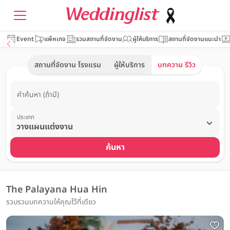
Event
แพ็คเกจ
รวมสถานที่จัดงาน
ผู้ให้บริการ
สถานที่จัดงานแนะนำ
สถานที่จัดงาน โรงแรม
ผู้ให้บริการ
บทความ รีวิว
คำค้นหา (ถ้ามี)
ประเภท
ค้นหา
The Palayana Hua Hin
รวบรวมบทความให้คุณไว้ที่เดียว