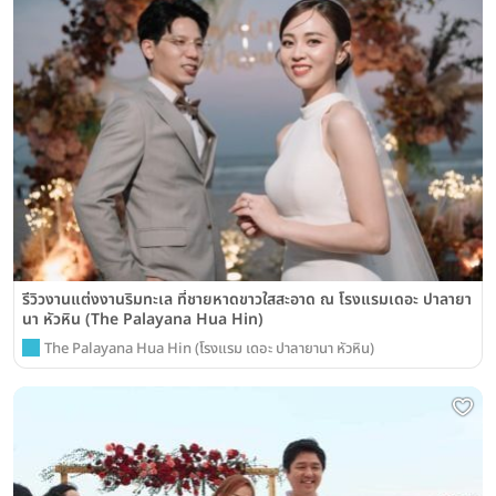
รีวิวงานแต่งงานริมทะเล ที่ชายหาดขาวใสสะอาด ณ โรงแรมเดอะ ปาลายา
นา หัวหิน (The Palayana Hua Hin)
The Palayana Hua Hin (โรงแรม เดอะ ปาลายานา หัวหิน)