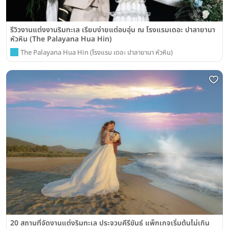
รีวิวงานแต่งงานริมทะเล เรียบง่ายแต่อบอุ่น ณ โรงแรมเดอะ ปาลายานา
หัวหิน (The Palayana Hua Hin)
The Palayana Hua Hin (โรงแรม เดอะ ปาลายานา หัวหิน)
20 สถานที่จัดงานแต่งริมทะเล ประจวบคีรีขันธ์ แพ็กเกจเริ่มต้นไม่เกิน