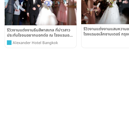
รีวิวงานแต่งงานแสนหวานขอ
รีวิวงานแต่งงานธีมสีพาสเทล ที่บ่าวสาว
โรงแรมอเล็กซานเดอร์ กรุ
ประทับใจจนอยากบอกต่อ ณ โรงแรมอ
(Alexander Hotel Bang
เล็กซานเดอร์ (Alexander Hotel
Alexander Hotel Bangkok
Bangkok)