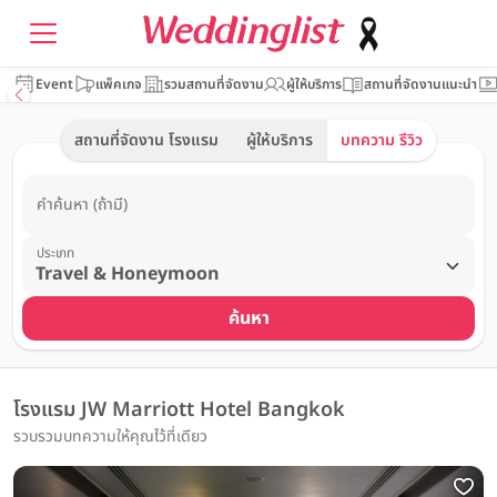
Event
แพ็คเกจ
รวมสถานที่จัดงาน
ผู้ให้บริการ
สถานที่จัดงานแนะนำ
สถานที่จัดงาน โรงแรม
ผู้ให้บริการ
บทความ รีวิว
คำค้นหา (ถ้ามี)
ประเภท
ค้นหา
โรงแรม JW Marriott Hotel Bangkok
รวบรวมบทความให้คุณไว้ที่เดียว