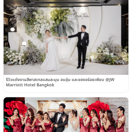
รีวิวแต่งงานสีพาสเทลแสนละมุน อบอุ่น และของอร่อยเพียบ @JW
Marriott Hotel Bangkok