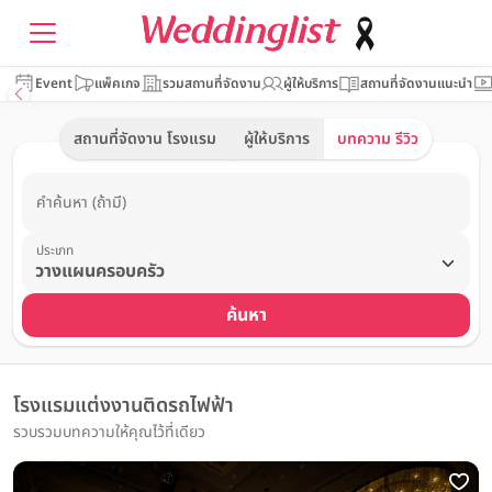
Event
แพ็คเกจ
รวมสถานที่จัดงาน
ผู้ให้บริการ
สถานที่จัดงานแนะนำ
สถานที่จัดงาน โรงแรม
ผู้ให้บริการ
บทความ รีวิว
คำค้นหา (ถ้ามี)
ประเภท
ค้นหา
โรงแรมแต่งงานติดรถไฟฟ้า
รวบรวมบทความให้คุณไว้ที่เดียว