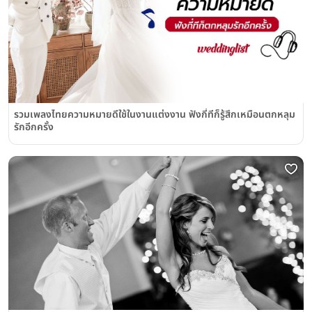
รวมเพลงไทยความหมายดีใช้ในงานแต่งงาน ฟังกี่ทีก็รู้สึกเหมือนตกหลุม
รักอีกครั้ง