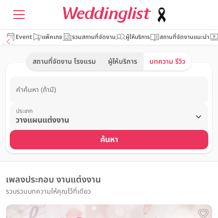
Event
แพ็คเกจ
รวมสถานที่จัดงาน
ผู้ให้บริการ
สถานที่จัดงานแนะนำ
สถานที่จัดงาน โรงแรม
ผู้ให้บริการ
บทความ รีวิว
คำค้นหา (ถ้ามี)
ประเภท
ค้นหา
เพลงประกอบ งานแต่งงาน
รวบรวมบทความให้คุณไว้ที่เดียว