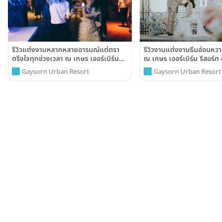
รีวิวแต่งงานหลากหลายอารมณ์แต่ตรา
รีวิวงานแต่งงานธีมอ่อนหวา
ตรึงใจทุกช่วงเวลา ณ เกษร เออร์เบิร์น
ณ เกษร เออร์เบิร์น รีสอร์
รีสอร์ท(Gaysorn Urban Resort)
Urban Resort)
Gaysorn Urban Resort
Gaysorn Urban Resort