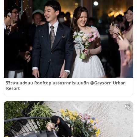
รีวิวงานแต่งบน Rooftop บรรยากาศโรแมนติก @Gaysorn Urban
Resort