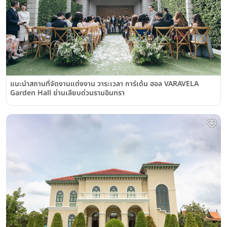
แนะนำสถานที่จัดงานแต่งงาน วาระเวลา การ์เด้น ฮอล VARAVELA
Garden Hall ย่านเลียบด่วนรามอินทรา