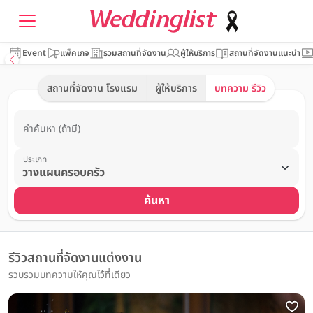
Event
แพ็คเกจ
รวมสถานที่จัดงาน
ผู้ให้บริการ
สถานที่จัดงานแนะนำ
สถานที่จัดงาน โรงแรม
ผู้ให้บริการ
บทความ รีวิว
คำค้นหา (ถ้ามี)
ประเภท
ค้นหา
รีวิวสถานที่จัดงานแต่งงาน
รวบรวมบทความให้คุณไว้ที่เดียว