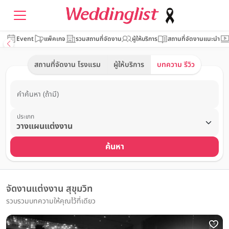
Event
แพ็คเกจ
รวมสถานที่จัดงาน
ผู้ให้บริการ
สถานที่จัดงานแนะนำ
สถานที่จัดงาน โรงแรม
ผู้ให้บริการ
บทความ รีวิว
คำค้นหา (ถ้ามี)
ประเภท
ค้นหา
จัดงานแต่งงาน สุขุมวิท
รวบรวมบทความให้คุณไว้ที่เดียว