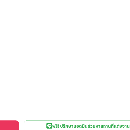
ฟรี! ปรึกษาแอดมินช่วยหาสถานที่แต่งงาน