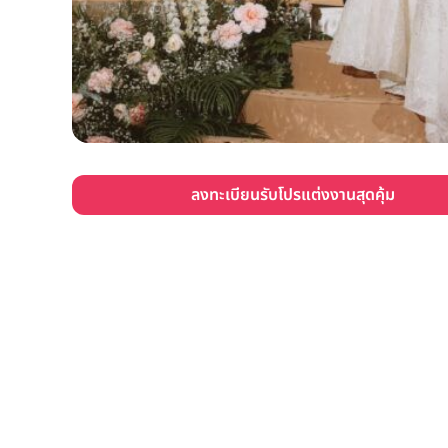
ลงทะเบียนรับโปรแต่งงานสุดคุ้ม