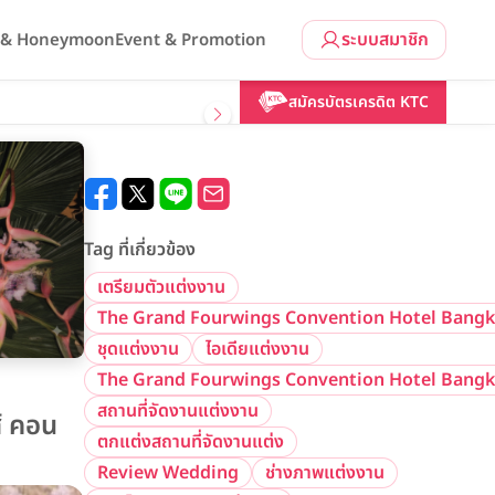
ระบบสมาชิก
l & Honeymoon
Event & Promotion
สมัครบัตรเครดิต KTC
Tag ที่เกี่ยวข้อง
เตรียมตัวแต่งงาน
The Grand Fourwings Convention Hotel Bang
ชุดแต่งงาน
ไอเดียแต่งงาน
The Grand Fourwings Convention Hotel Bang
สถานที่จัดงานแต่งงาน
์ คอน
ตกแต่งสถานที่จัดงานแต่ง
Review Wedding
ช่างภาพแต่งงาน