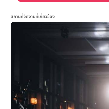
สถานที่จัดงานที่เกี่ยวข้อง