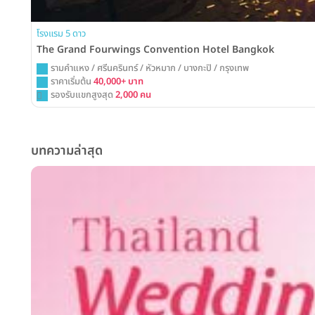
โรงแรม 5 ดาว
The Grand Fourwings Convention Hotel Bangkok
รามคำแหง / ศรีนครินทร์ / หัวหมาก / บางกะปิ / กรุงเทพ
ราคาเริ่มต้น
40,000+ บาท
รองรับแขกสูงสุด
2,000 คน
บทความล่าสุด