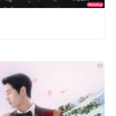
Wedding