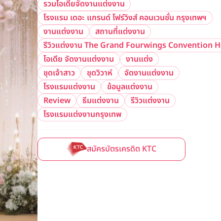
รวมไอเดียจัดงานแต่งงาน
โรงแรม เดอะ แกรนด์ โฟร์วิงส์ คอนเวนชั่น กรุงเทพฯ
งานแต่งงาน
สถานที่แต่งงาน
รีวิวแต่งงาน The Grand Fourwings Convention 
ไอเดีย จัดงานแต่งงาน
งานแต่ง
ชุดเจ้าสาว
ชุดวิวาห์
จัดงานแต่งงาน
โรงแรมแต่งงาน
ข้อมูลแต่งงาน
Review
ธีมแต่งงาน
รีวิวแต่งงาน
โรงแรมแต่งงานกรุงเทพ
สมัครบัตรเครดิต KTC