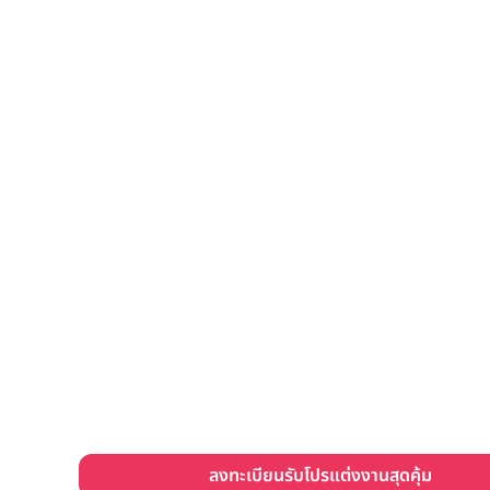
ลงทะเบียนรับโปรแต่งงานสุดคุ้ม