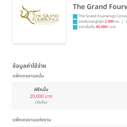
The Grand Four
The Grand Fourwings Convent
รองรับแขกสูงสุด
2,000
คน
|
ราคาเริ่มต้น
40,000+
บาท
ข้อมูลค่าใช้จ่าย
แพ็กเกจงานหมั้น
พิธีหมั้น
20,000 บาท
(เริ่มต้น)
แพ็กเกจงานแต่งงาน