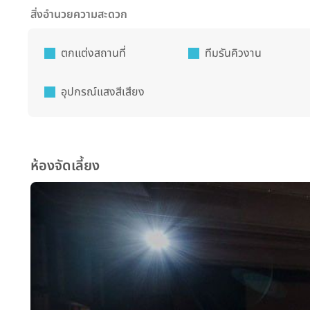
สิ่งอำนวยความสะดวก
ตกแต่งสถานที่
ทีมรันคิวงาน
อุปกรณ์แสงสีเสียง
ห้องจัดเลี้ยง