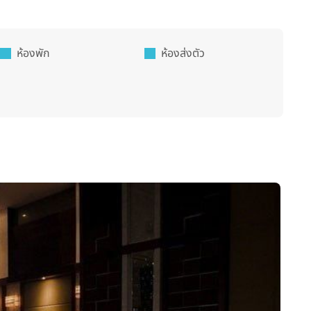
ห้องพัก
ห้องส่งตัว