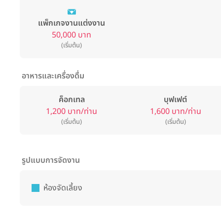
แพ็กเกจงานแต่งงาน
50,000 บาท
(เริ่มต้น)
อาหารและเครื่องดื่ม
ค็อกเทล
บุฟเฟต์
1,200 บาท/ท่าน
1,600 บาท/ท่าน
(เริ่มต้น)
(เริ่มต้น)
รูปแบบการจัดงาน
ห้องจัดเลี้ยง