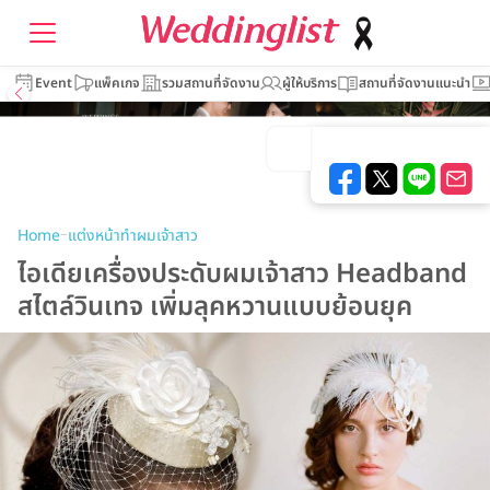
Event
แพ็คเกจ
รวมสถานที่จัดงาน
ผู้ให้บริการ
สถานที่จัดงานแนะนำ
–
Home
แต่งหน้าทำผมเจ้าสาว
ไอเดียเครื่องประดับผมเจ้าสาว Headband
สไตล์วินเทจ เพิ่มลุคหวานแบบย้อนยุค