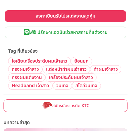
ลงทะเบียนรับโปรแต่งงานสุดคุ้ม
ฟรี! ปรึกษาแอดมินช่วยหาสถานที่แต่งงาน
Tag ที่เกี่ยวข้อง
ไอเดียเครื่องประดับผมเจ้าสาว
ย้อนยุค
ทรงผมเจ้าสาว
แต่งหน้าทำผมเจ้าสาว
ทำผมเจ้าสาว
ทรงผมแต่งงาน
เครื่องประดับผมเจ้าสาว
Headband เจ้าสาว
วินเทจ
สไตล์วินเทจ
สมัครบัตรเครดิต KTC
บทความล่าสุด