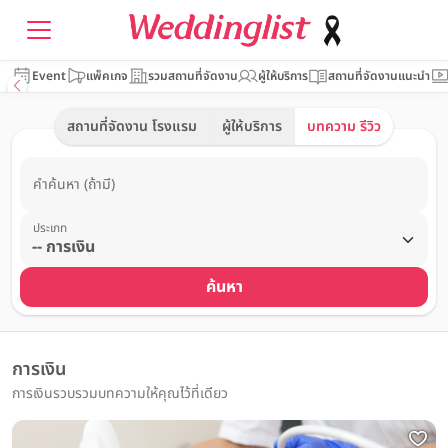
Event
แพ็คเกจ
รวมสถานที่จัดงาน
ผู้ให้บริการ
สถานที่จัดงานแนะนำ
สถานที่จัดงาน โรงแรม
ผู้ให้บริการ
บทความ รีวิว
คำค้นหา (ถ้ามี)
ประเภท
ค้นหา
การเงิน
การเงินรวบรวมบทความให้คุณไว้ที่เดียว