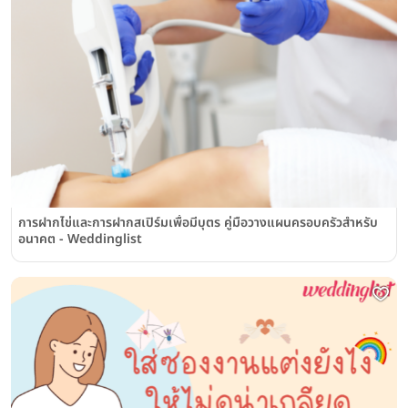
การฝากไข่และการฝากสเปิร์มเพื่อมีบุตร คู่มือวางแผนครอบครัวสำหรับ
อนาคต - Weddinglist