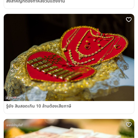
สิ่งสำคัญที่ต้องทำหลังวันแต่งงาน
รู้ยัง สินสอดเกิน 10 ล้านต้องเสียภาษี