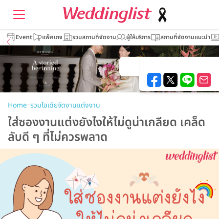
Event
แพ็คเกจ
รวมสถานที่จัดงาน
ผู้ให้บริการ
สถานที่จัดงานแนะนำ
–
Home
รวมไอเดียจัดงานแต่งงาน
ใส่ซองงานแต่งยังไงให้ไม่ดูน่าเกลียด เคล็ด
ลับดี ๆ ที่ไม่ควรพลาด