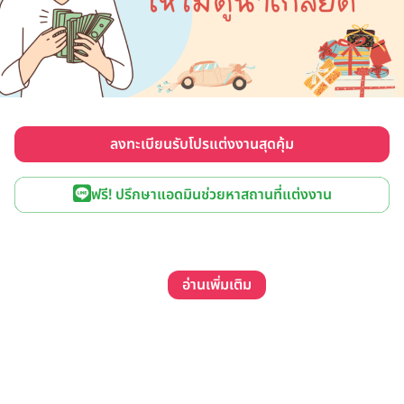
ลงทะเบียนรับโปรแต่งงานสุดคุ้ม
ฟรี! ปรึกษาแอดมินช่วยหาสถานที่แต่งงาน
อ่านเพิ่มเติม