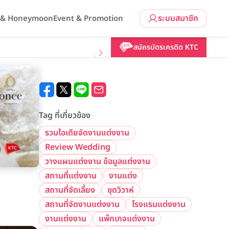
ระบบสมาชิก
l & Honeymoon
Event & Promotion
สมัครบัตรเครดิต KTC
Tag ที่เกี่ยวข้อง
รวมไอเดียจัดงานแต่งงาน
Review Wedding
วางแผนแต่งงาน ข้อมูลแต่งงาน
สถานที่แต่งงาน
งานแต่ง
สถานที่จัดเลี้ยง
ชุดวิวาห์
์
สถานที่จัดงานแต่งงาน
โรงแรมแต่งงาน
งานแต่งงาน
แพ็กเกจแต่งงาน