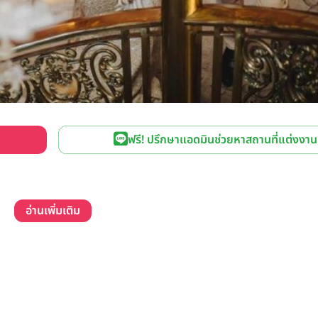
ฟรี! ปรึกษาแอดมินช่วยหาสถานที่แต่งงาน
อ่านเพิ่มเติม