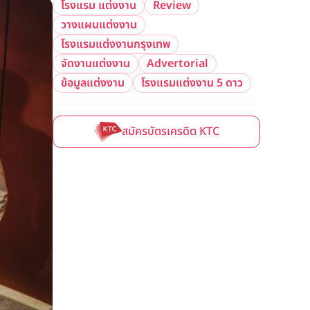
โรงแรม แต่งงาน
Review
วางแผนแต่งงาน
โรงแรมแต่งงานกรุงเทพ
จัดงานแต่งงาน
Advertorial
ข้อมูลแต่งงาน
โรงแรมแต่งงาน 5 ดาว
สมัครบัตรเครดิต KTC