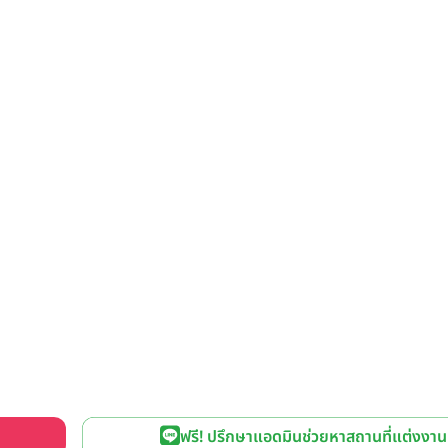
ฟรี! ปรึกษาแอดมินช่วยหาสถานที่แต่งงาน