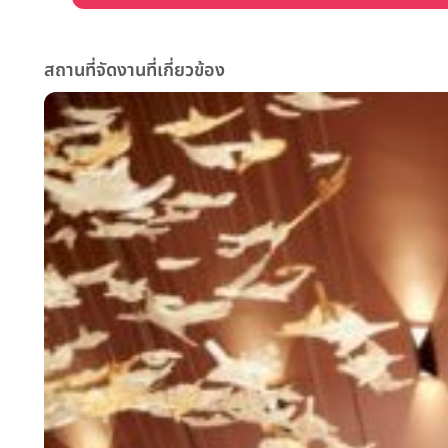
สถานที่จัดงานที่เกี่ยวข้อง