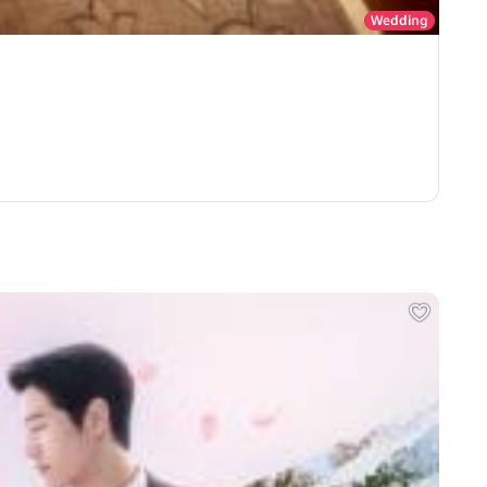
Wedding