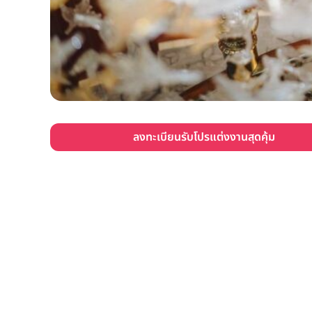
ลงทะเบียนรับโปรแต่งงานสุดคุ้ม