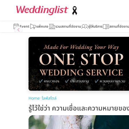
Event
แพ็คเกจ
รวมสถานที่จัดงาน
ผู้ให้บริการ
สถานที่จัดงา
–
Home
ไลฟ์สไตล์
รู้ไว้ใช่ว่า ความเชื่อและความหมายข