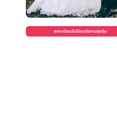
ลงทะเบียนรับโปรแต่งงานสุดคุ้ม