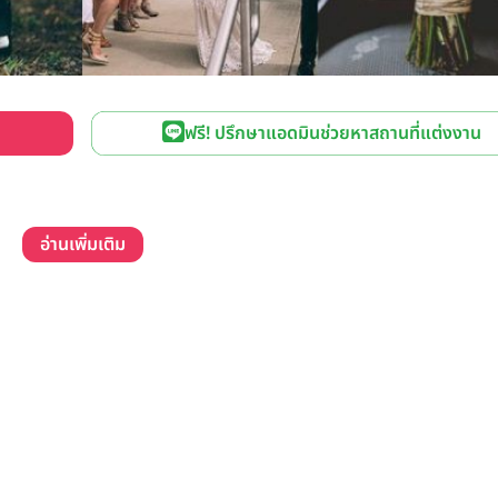
ฟรี! ปรึกษาแอดมินช่วยหาสถานที่แต่งงาน
อ่านเพิ่มเติม