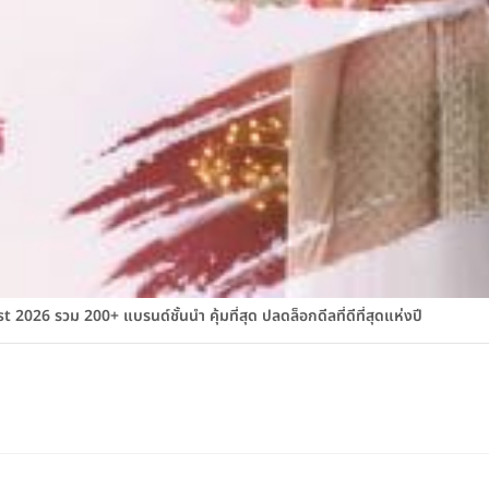
026 รวม 200+ แบรนด์ชั้นนำ คุ้มที่สุด ปลดล็อกดีลที่ดีที่สุดแห่งปี