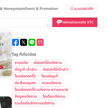
ระบบสมาชิก
l & Honeymoon
Event & Promotion
สมัครบัตรเครดิต KTC
Tag ที่เกี่ยวข้อง
งานแต่ง
ช่อดอกไม้แต่งงาน
ช่อบูเก้ เจ้าสาว
ช่อดอกไม้เจ้าสาว
โยนช่อดอกไม้
โยนช่อบูเก้
ช่อ Bouquet
งานแต่งงาน
โยนช่อดอกไม้ แต่งงาน ความหมาย
ข้อมูลแต่งงาน
ไอเดียแต่งงาน
รวมไอเดียจัดงานแต่งงาน