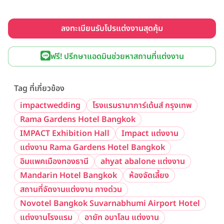
ลงทะเบียนรับโปรแต่งงานสุดคุ้ม
ฟรี! ปรึกษาแอดมินช่วยหาสถานที่แต่งงาน
Tag ที่เกี่ยวข้อง
impactwedding
โรงแรมรามาการ์เด้นส์ กรุงเทพ
Rama Gardens Hotel Bangkok
IMPACT Exhibition Hall
Impact แต่งงาน
แต่งงาน Rama Gardens Hotel Bangkok
อิมแพคเมืองทองธานี
ahyat abalone แต่งงาน
Mandarin Hotel Bangkok
ห้องจัดเลี้ยง
สถานที่จัดงานแต่งงาน ทางด่วน
Novotel Bangkok Suvarnabhumi Airport Hotel
แต่งงานโรงแรม
อายัท อบาโลน แต่งงาน