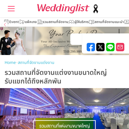
Event
แพ็คเกจ
รวมสถานที่จัดงาน
ผู้ให้บริการ
สถานที่จัดงานแนะนำ
–
Home
สถานที่จัดงานแต่งงาน
รวมสถานที่จัดงานแต่งงานขนาดใหญ่
รับแขกได้ถึงหลักพัน