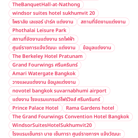
TheBanquetHall-at-Nathong
windsor suites hotel sukhumvit 20
โพธาลัย เลเชอร์ ปาร์ค แต่งงาน
สถานที่จัดงานแต่งงาน
Phothalai Leisure Park
สถานที่จัดงานแต่งงาน รถไฟฟ้า
ศูนย์ราชการแจ้งวัฒนะ แต่งงาน
ข้อมูลแต่งงาน
The Berkeley Hotel Pratunam
Grand Fourwings ศรีนครินทร์
Amari Watergate Bangkok
วางแผนแต่งงาน ข้อมูลแต่งงาน
novotel bangkok suvarnabhumi airport
แต่งงาน โรงแรมแกรนด์โฟร์วิงส์ ศรีนครินทร์
Prince Palace Hotel
Rama Gardens hotel
The Grand Fourwings Convention Hotel Bangkok
WindsorSuitesHotelSukhumvit20
โรงแรมเซ็นทรา บาย เซ็นทารา ศูนย์ราชการฯ แจ้งวัฒนะ