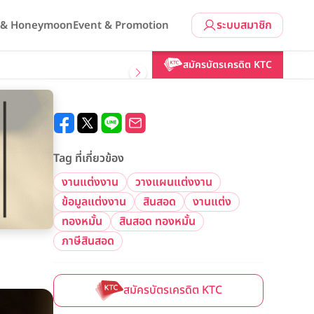
ระบบสมาชิก
l & Honeymoon
Event & Promotion
สมัครบัตรเครดิต KTC
Tag ที่เกี่ยวข้อง
งานแต่งงาน
วางแผนแต่งงาน
ข้อมูลแต่งงาน
สินสอด
งานแต่ง
ทองหมั้น
สินสอด ทองหมั้น
ภาษีสินสอด
สมัครบัตรเครดิต KTC