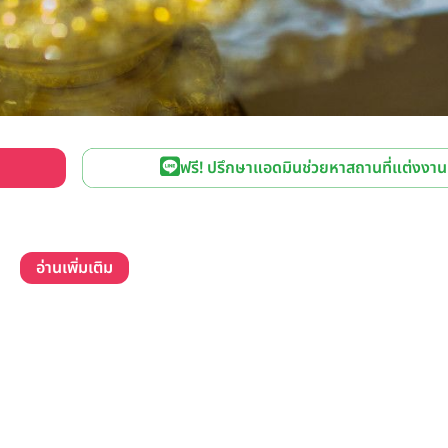
ฟรี! ปรึกษาแอดมินช่วยหาสถานที่แต่งงาน
อ่านเพิ่มเติม