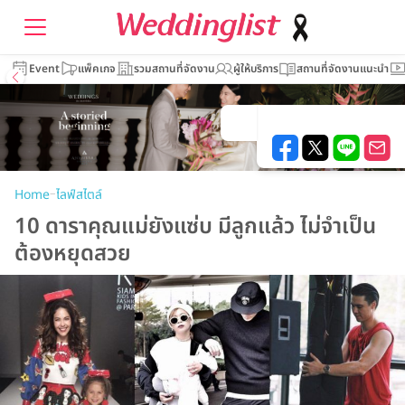
Event
แพ็คเกจ
รวมสถานที่จัดงาน
ผู้ให้บริการ
สถานที่จัดงานแนะนำ
–
Home
ไลฟ์สไตล์
10 ดาราคุณแม่ยังแซ่บ มีลูกแล้ว ไม่จำเป็น
ต้องหยุดสวย