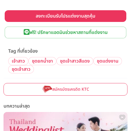
ลงทะเบียนรับโปรแต่งงานสุดคุ้ม
ฟรี! ปรึกษาแอดมินช่วยหาสถานที่แต่งงาน
Tag ที่เกี่ยวข้อง
เจ้าสาว
ชุดยกน้ำชา
ชุดเจ้าสาวสีแดง
ชุดแต่งงาน
ชุดเจ้าสาว
สมัครบัตรเครดิต KTC
บทความล่าสุด