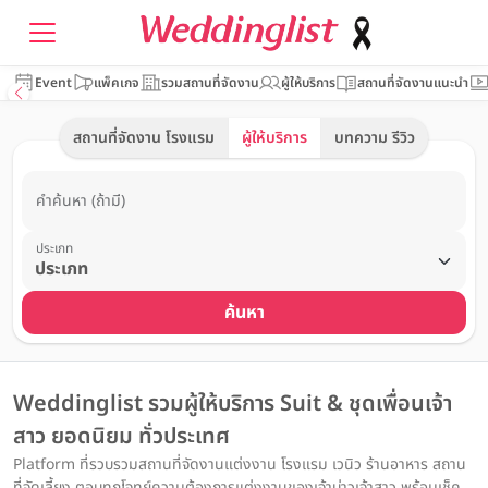
Event
แพ็คเกจ
รวมสถานที่จัดงาน
ผู้ให้บริการ
สถานที่จัดงานแนะนำ
สถานที่จัดงาน โรงแรม
ผู้ให้บริการ
บทความ รีวิว
คำค้นหา (ถ้ามี)
ประเภท
ค้นหา
Weddinglist รวมผู้ให้บริการ Suit & ชุดเพื่อนเจ้า
สาว ยอดนิยม ทั่วประเทศ
Platform ที่รวบรวมสถานที่จัดงานแต่งงาน โรงแรม เวนิว ร้านอาหาร สถาน
ที่จัดเลี้ยง ตอบทุกโจทย์ความต้องการแต่งงานของเจ้าบ่าวเจ้าสาว พร้อมเช็ค