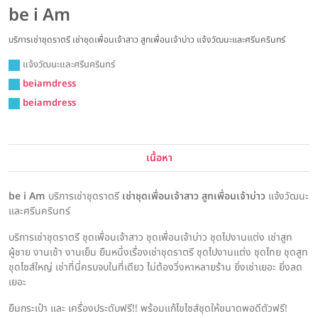
be i Am
บริการเช่าชุดราตรี เช่าชุดเพื่อนเจ้าสาว สูทเพื่อนเจ้าบ่าว แจ้งวัฒนะและศรีนครินทร์
แจ้งวัฒนะและศรีนครินทร์
beiamdress
beiamdress
เนื้อหา
be i Am
บริการเช่าชุดราตรี
เช่าชุดเพื่อนเจ้าสาว สูทเพื่อนเจ้าบ่าว
แจ้งวัฒนะ
และศรีนครินทร์
บริการเช่าชุดราตรี ชุดเพื่อนเจ้าสาว ชุดเพื่อนเจ้าบ่าว ชุดไปงานแต่ง เช่าสูท
ผู้ชาย งานเช้า งานเย็น ยืนหนึ่งเรื่องเช่าชุดราตรี ชุดไปงานแต่ง ชุดไทย ชุดสูท
ชุดไซส์ใหญ่ เช่าที่นี่ครบจบในที่เดียว ไม่ต้องวิ่งหาหลายร้าน ยิ่งเช่าเยอะ ยิ่งลด
เยอะ
ยืมกระเป๋า และ เครื่องประดับฟรี!! พร้อมแก้ไขไซส์ชุดให้ขนาดพอดีตัวฟรี!