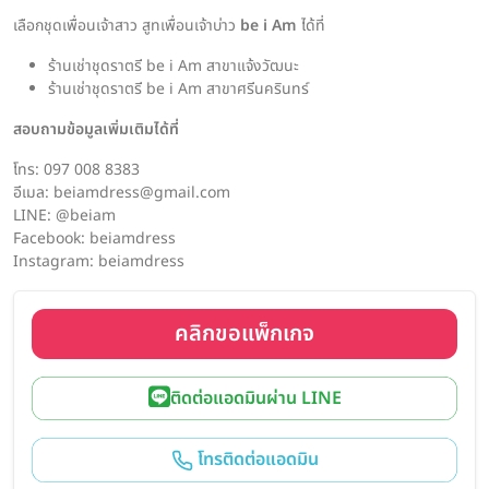
เลือกชุดเพื่อนเจ้าสาว สูทเพื่อนเจ้าบ่าว
be i Am
ได้ที่
ร้านเช่าชุดราตรี be i Am สาขาแจ้งวัฒนะ
ร้านเช่าชุดราตรี be i Am สาขาศรีนครินทร์
สอบถามข้อมูลเพิ่มเติมได้ที่
โทร: 097 008 8383
อีเมล: beiamdress@gmail.com
LINE: @beiam
Facebook: beiamdress
Instagram: beiamdress
คลิกขอแพ็กเกจ
ติดต่อแอดมินผ่าน LINE
โทรติดต่อแอดมิน