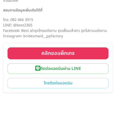
ทั่วประเทศ
สอบถามข้อมูลเพิ่มเติมได้ที่
โทร: 082 466 3915
LINE: @best2365
Facebook: Best เช่าชุดไทยแต่งงาน ชุดเพื่อนเจ้าสาว ชุดไปงานแต่งงาน
Instagram: bridesmaid__ppfactory
คลิกขอแพ็กเกจ
ติดต่อแอดมินผ่าน LINE
โทรติดต่อแอดมิน