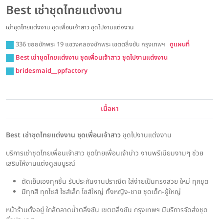
Best เช่าชุดไทยแต่งงาน
เช่าชุดไทยแต่งงาน ชุดเพื่อนเจ้าสาว ชุดไปงานแต่งงาน
336 ซอยชักพระ 19 แขวงคลองชักพระ เขตตลิ่งชัน กรุงเทพฯ
ดูแผนที่
Best เช่าชุดไทยแต่งงาน ชุดเพื่อนเจ้าสาว ชุดไปงานแต่งงาน
bridesmaid__ppfactory
เนื้อหา
Best เช่าชุดไทยแต่งงาน ชุดเพื่อนเจ้าสาว
ชุดไปงานแต่งงาน
บริการเช่าชุดไทยเพื่อนเจ้าสาว ชุดไทยเพื่อนเจ้าบ่าว งานพรีเมียมงามๆ ช่วย
เสริมให้งานแต่งดูสมบูรณ์
ตัดเย็บเองทุกชิ้น รับประกันงานปราณีต ใส่ง่ายเป็นทรงสวย ใหม่ ทุกชุด
มีทุกสี ทุกไซส์ ไซส์เล็ก ไซส์ใหญ่ ทั้งหญิง-ชาย ชุดเด็ก-ผู้ใหญ่
หน้าร้านตั้งอยู่ ใกล้ตลาดน้ำตลิ่งชัน เขตตลิ่งชัน กรุงเทพฯ มีบริการจัดส่งชุด