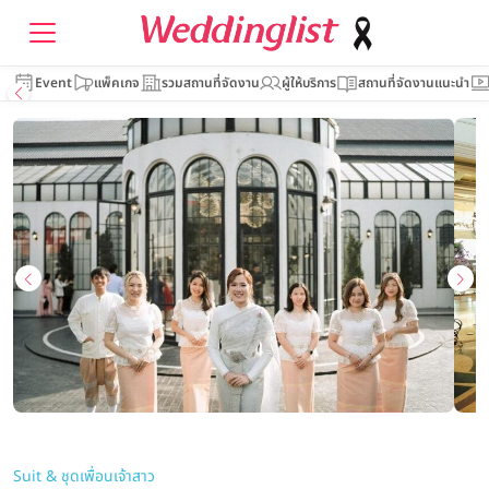
Event
แพ็คเกจ
รวมสถานที่จัดงาน
ผู้ให้บริการ
สถานที่จัดงานแนะนำ
Suit & ชุดเพื่อนเจ้าสาว