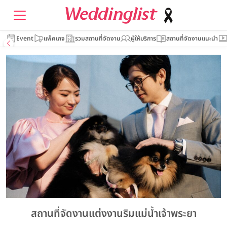
Event
แพ็คเกจ
รวมสถานที่จัดงาน
ผู้ให้บริการ
สถานที่จัดงานแนะนำ
สถานที่จัดงานแต่งงานริมแม่น้ำเจ้าพระยา