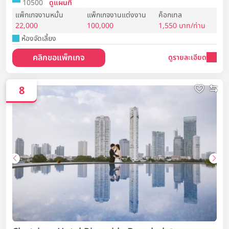
10500
ดูแผนที่
แพ็กเกจงานหมั้น
แพ็กเกจงานแต่งงาน
ค็อกเทล
22,000
100,000
1,550 บาท/ท่าน
ห้องจัดเลี้ยง
คลิกขอแพ็กเกจ
ดูรายละเอียด
8