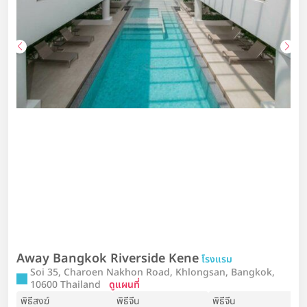
Away Bangkok Riverside Kene
โรงแรม
Soi 35, Charoen Nakhon Road, Khlongsan, Bangkok,
10600 Thailand
ดูแผนที่
พิธีสงฆ์
พิธีจีน
พิธีจีน