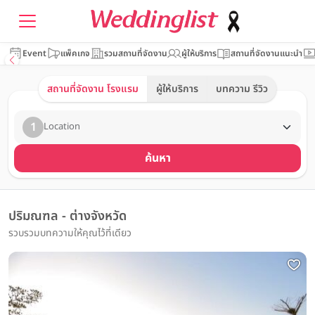
Event
แพ็คเกจ
รวมสถานที่จัดงาน
ผู้ให้บริการ
สถานที่จัดงานแนะนำ
สถานที่จัดงาน โรงแรม
ผู้ให้บริการ
บทความ รีวิว
1
Location
ค้นหา
ปริมณฑล - ต่างจังหวัด
รวบรวมบทความให้คุณไว้ที่เดียว