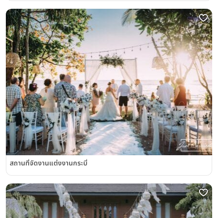
สถานที่จัดงานแต่งงานกระบี่