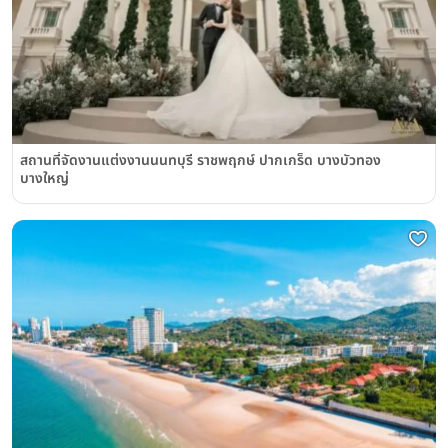
สถานที่จัดงานแต่งงานนนทบุรี ราชพฤกษ์ ปากเกร็ด บางบัวทอง
บางใหญ่