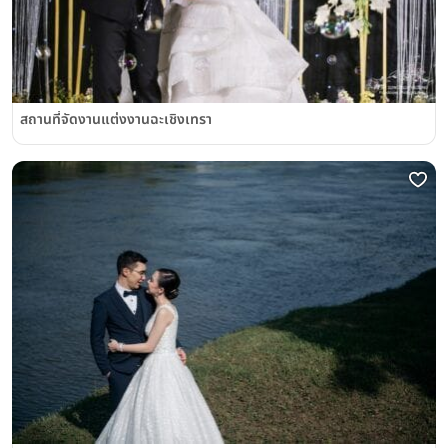
สถานที่จัดงานแต่งงานฉะเชิงเทรา