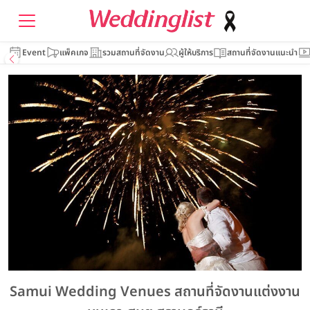
Event
แพ็คเกจ
รวมสถานที่จัดงาน
ผู้ให้บริการ
สถานที่จัดงานแนะนำ
Samui Wedding Venues สถานที่จัดงานแต่งงาน