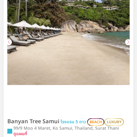
Banyan Tree Samui
โรงแรม 5 ดาว
BEACH
LUXURY
99/9 Moo 4 Maret, Ko Samui, Thailand, Surat Thani
ดูแผนที่