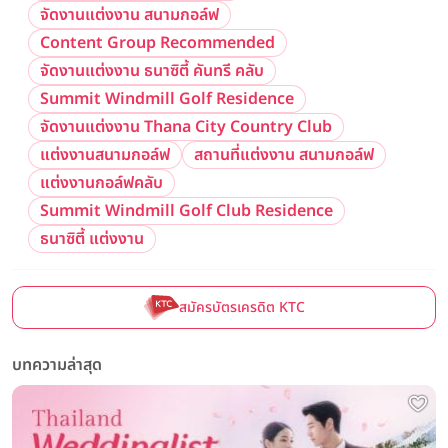
จัดงานแต่งงาน สนามกอล์ฟ
Content Group Recommended
จัดงานแต่งงาน ธนาซิตี้ คันทรี คลับ
Summit Windmill Golf Residence
จัดงานแต่งงาน Thana City Country Club
แต่งงานสนามกอล์ฟ
สถานที่แต่งงาน สนามกอล์ฟ
แต่งงานกอล์ฟคลับ
Summit Windmill Golf Club Residence
ธนาซิตี้ แต่งงาน
สมัครบัตรเครดิต KTC
บทความล่าสุด