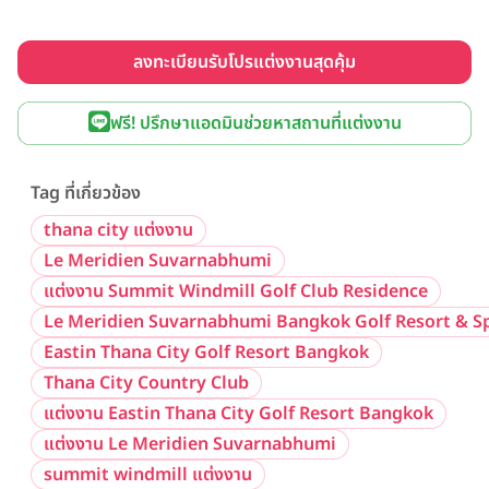
ลงทะเบียนรับโปรแต่งงานสุดคุ้ม
ฟรี! ปรึกษาแอดมินช่วยหาสถานที่แต่งงาน
Tag ที่เกี่ยวข้อง
thana city แต่งงาน
Le Meridien Suvarnabhumi
แต่งงาน Summit Windmill Golf Club Residence
Le Meridien Suvarnabhumi Bangkok Golf Resort & S
Eastin Thana City Golf Resort Bangkok
Thana City Country Club
แต่งงาน Eastin Thana City Golf Resort Bangkok
แต่งงาน Le Meridien Suvarnabhumi
summit windmill แต่งงาน