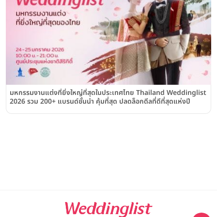
มหกรรมงานแต่งที่ยิ่งใหญ่ที่สุดในประเทศไทย Thailand Weddinglist
2026 รวม 200+ แบรนด์ชั้นนำ คุ้มที่สุด ปลดล็อกดีลที่ดีที่สุดแห่งปี