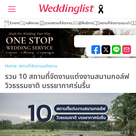
Event
แพ็คเกจ
รวมสถานที่จัดงาน
ผู้ให้บริการ
สถานที่จัดงานแนะนำ
–
Home
สถานที่จัดงานแต่งงาน
รวม 10 สถานที่จัดงานแต่งงานสนามกอล์ฟ
วิวธรรมชาติ บรรยากาศร่มรื่น