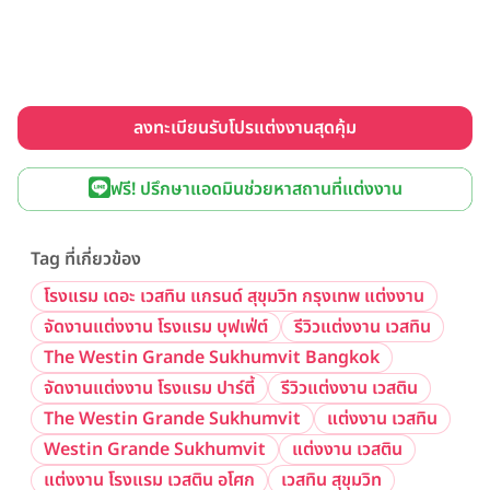
ลงทะเบียนรับโปรแต่งงานสุดคุ้ม
ฟรี! ปรึกษาแอดมินช่วยหาสถานที่แต่งงาน
Tag ที่เกี่ยวข้อง
โรงแรม เดอะ เวสทิน แกรนด์ สุขุมวิท กรุงเทพ แต่งงาน
จัดงานแต่งงาน โรงแรม บุฟเฟ่ต์
รีวิวแต่งงาน เวสทิน
The Westin Grande Sukhumvit Bangkok
จัดงานแต่งงาน โรงแรม ปาร์ตี้
รีวิวแต่งงาน เวสติน
The Westin Grande Sukhumvit
แต่งงาน เวสทิน
Westin Grande Sukhumvit
แต่งงาน เวสติน
แต่งงาน โรงแรม เวสติน อโศก
เวสทิน สุขุมวิท