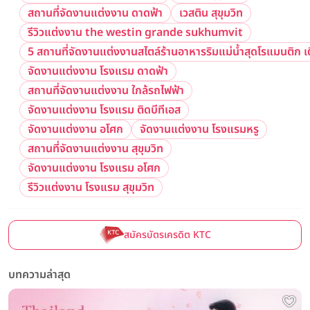
สถานที่จัดงานแต่งงาน ดาดฟ้า
เวสติน สุขุมวิท
รีวิวแต่งงาน the westin grande sukhumvit
5 สถานที่จัดงานแต่งงานสไตล์ร้านอาหารริมแม่น้ำสุดโรแมนติก เต
จัดงานแต่งงาน โรงแรม ดาดฟ้า
สถานที่จัดงานแต่งงาน ใกล้รถไฟฟ้า
จัดงานแต่งงาน โรงแรม ติดบีทีเอส
จัดงานแต่งงาน อโศก
จัดงานแต่งงาน โรงแรมหรู
สถานที่จัดงานแต่งงาน สุขุมวิท
จัดงานแต่งงาน โรงแรม อโศก
รีวิวแต่งงาน โรงแรม สุขุมวิท
สมัครบัตรเครดิต KTC
บทความล่าสุด