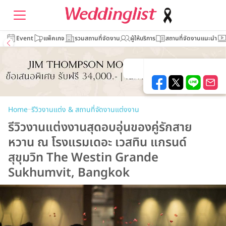
Event
แพ็คเกจ
รวมสถานที่จัดงาน
ผู้ให้บริการ
สถานที่จัดงานแนะนำ
–
Home
รีวิวงานแต่ง & สถานที่จัดงานแต่งงาน
รีวิวงานแต่งงานสุดอบอุ่นของคู่รักสาย
หวาน ณ โรงแรมเดอะ เวสทิน แกรนด์
สุขุมวิท The Westin Grande
Sukhumvit, Bangkok