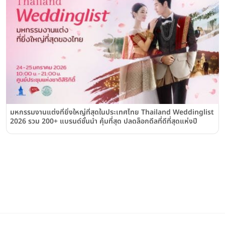
มหกรรมงานแต่งที่ยิ่งใหญ่ที่สุดในประเทศไทย Thailand Weddinglist
2026 รวม 200+ แบรนด์ชั้นนำ คุ้มที่สุด ปลดล็อกดีลที่ดีที่สุดแห่งปี