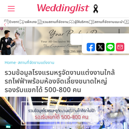
Event
แพ็คเกจ
รวมสถานที่จัดงาน
ผู้ให้บริการ
สถานที่จัดงานแนะนำ
–
Home
สถานที่จัดงานแต่งงาน
รวมข้อมูลโรงแรมหรูจัดงานแต่งงานใกล้
รถไฟฟ้าพร้อมห้องจัดเลี้ยงขนาดใหญ่
รองรับแขกได้ 500-800 คน