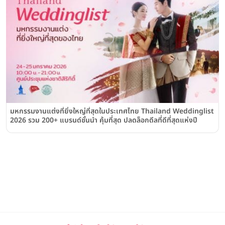
มหกรรมงานแต่งที่ยิ่งใหญ่ที่สุดในประเทศไทย Thailand Weddinglist
2026 รวม 200+ แบรนด์ชั้นนำ คุ้มที่สุด ปลดล็อกดีลที่ดีที่สุดแห่งปี