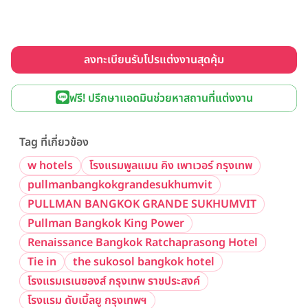
ลงทะเบียนรับโปรแต่งงานสุดคุ้ม
ฟรี! ปรึกษาแอดมินช่วยหาสถานที่แต่งงาน
Tag ที่เกี่ยวข้อง
w hotels
โรงแรมพูลแมน คิง เพาเวอร์ กรุงเทพ
pullmanbangkokgrandesukhumvit
PULLMAN BANGKOK GRANDE SUKHUMVIT
Pullman Bangkok King Power
Renaissance Bangkok Ratchaprasong Hotel
Tie in
the sukosol bangkok hotel
โรงแรมเรเนซองส์ กรุงเทพ ราชประสงค์
โรงแรม ดับเบิ้ลยู กรุงเทพฯ