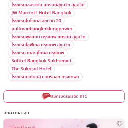
โรงแรมเชอราตัน แกรนด์สุขุมวิท สุขุมวิท
JW Marriott Hotel Bangkok
โรงแรมโนโวเทล สุขุมวิท 20
pullmanbangkokkingpower
โรงแรมพูลแมน กรุงเทพ แกรนด์ สุขุมวิท
โรงแรมโซฟิเทล กรุงเทพ สุขุมวิท
โรงแรม เดอะสุโกศล กรุงเทพ
Sofitel Bangkok Sukhumvit
The Sukosol Hotel
โรงแรมเจดับบลิว แมริออท กรุงเทพฯ
สมัครบัตรเครดิต KTC
บทความล่าสุด