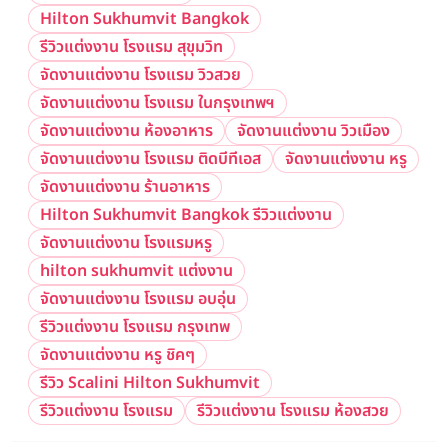
Hilton Sukhumvit Bangkok
รีวิวแต่งงาน โรงแรม สุขุมวิท
จัดงานแต่งงาน โรงแรม วิวสวย
จัดงานแต่งงาน โรงแรม ในกรุงเทพฯ
จัดงานแต่งงาน ห้องอาหาร
จัดงานแต่งงาน วิวเมือง
จัดงานแต่งงาน โรงแรม ติดบีทีเอส
จัดงานแต่งงาน หรู
จัดงานแต่งงาน ร้านอาหาร
Hilton Sukhumvit Bangkok รีวิวแต่งงาน
จัดงานแต่งงาน โรงแรมหรู
hilton sukhumvit แต่งงาน
จัดงานแต่งงาน โรงแรม อบอุ่น
รีวิวแต่งงาน โรงแรม กรุงเทพ
จัดงานแต่งงาน หรู ชิคๆ
รีวิว Scalini Hilton Sukhumvit
รีวิวแต่งงาน โรงแรม
รีวิวแต่งงาน โรงแรม ห้องสวย