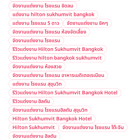
จัดงานแต่งงาน โรงแรม ชิดลม
แต่งงาน hilton sukhumvit bangkok
แต่งงาน โรงแรม 5 ดาว
จัดงานแต่งงาน ชิคๆ
จัดงานแต่งงาน โรงแรม ห้องจัดเลี้ยง
จัดงานแต่งงาน โรงแรม
รีวิวแต่งงาน Hilton Sukhumvit Bangkok
รีวิวแต่งงาน hilton bangkok sukhumvit
จัดงานแต่งงาน ห้องสวย
จัดงานแต่งงาน โรงแรม อาหารเมดิเตอเรเนียน
แต่งงาน โรงแรม สุขุมวิท
รีวิวแต่งงาน Hilton Sukhumvit Bangkok Hotel
รีวิวแต่งงาน ฮิลตัน
จัดงานแต่งงาน โรงแรมฮิลตัน สุขุมวิท
Hilton Sukhumvit Bangkok Hotel
Hilton Sukhumvit
จัดงานแต่งงาน โรงแรม โต๊ะจีน
จัดงานแต่งงาน ฮิลตัน