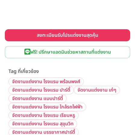
ลงทะเบียนรับโปรแต่งงานสุดคุ้ม
ฟรี! ปรึกษาแอดมินช่วยหาสถานที่แต่งงาน
Tag ที่เกี่ยวข้อง
จัดงานแต่งงาน โรงแรม พร้อมพงศ์
จัดงานแต่งงาน โรงแรม ปาร์ตี้
จัดงานแต่งงาน เก๋ๆ
จัดงานแต่งงาน แบบปาร์ตี้
จัดงานแต่งงาน โรงแรม ใกล้รถไฟฟ้า
จัดงานแต่งงาน โรงแรม เรียบหรู
จัดงานแต่งงาน โรงแรม สุขุมวิท
จัดงานแต่งงาน บรรยากาศปาร์ตี้