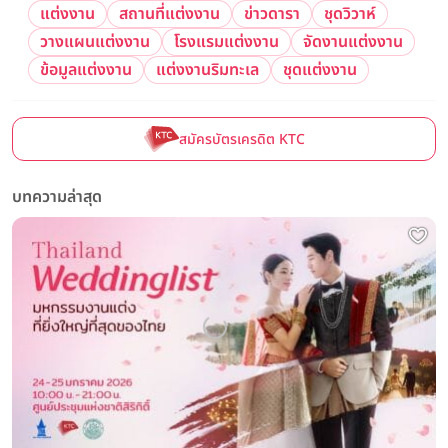
แต่งงาน
สถานที่แต่งงาน
ข่าวดารา
ชุดวิวาห์
วางแผนแต่งงาน
โรงแรมแต่งงาน
จัดงานแต่งงาน
ข้อมูลแต่งงาน
แต่งงานริมทะเล
ชุดแต่งงาน
สมัครบัตรเครดิต KTC
บทความล่าสุด