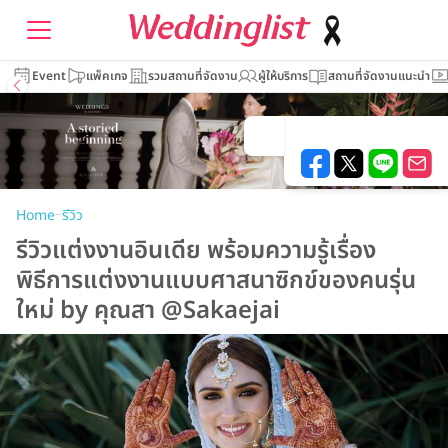
Event
แพ็คเกจ
รวมสถานที่จัดงาน
ผู้ให้บริการ
สถานที่จัดงานแนะนำ
–
Home
รีวิว
รีวิวแต่งงานอินเดีย พร้อมความรู้เรื่อง
พิธีการแต่งงานแบบศาสนาซิกข์ของคนรุ่น
ใหม่ by คุณสา @Sakaejai