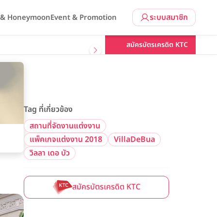
ระบบสมาชิก
l & Honeymoon
Event & Promotion
สมัครบัตรเครดิต KTC
Tag ที่เกี่ยวข้อง
สถานที่จัดงานแต่งงาน
แพ็คเกจแต่งงาน 2018
VillaDeBua
วิลลา เดอ บัว
สมัครบัตรเครดิต KTC