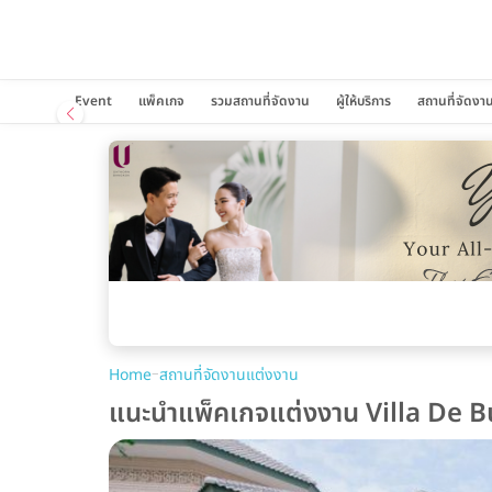
Event
แพ็คเกจ
รวมสถานที่จัดงาน
ผู้ให้บริการ
สถานที่จัดงา
–
Home
สถานที่จัดงานแต่งงาน
แนะนำแพ็คเกจแต่งงาน Villa De Bu