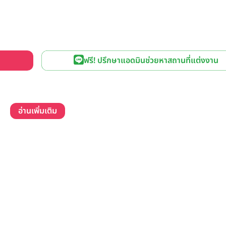
ฟรี! ปรึกษาแอดมินช่วยหาสถานที่แต่งงาน
อ่านเพิ่มเติม