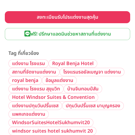
ลงทะเบียนรับโปรแต่งงานสุดคุ้ม
ฟรี! ปรึกษาแอดมินช่วยหาสถานที่แต่งงาน
Tag ที่เกี่ยวข้อง
แต่งงาน โรงแรม
Royal Benja Hotel
สถานที่จัดงานแต่งงาน
โรงแรมรอยัลเบญจา แต่งงาน
royal benja
ข้อมูลแต่งงาน
แต่งงาน โรงแรม สุขุมวิท
บ้านจิมทอมป์สัน
Hotel Windsor Suites & Convention
แต่งงานปทุมวันปริ๊นเซส
ปทุมวันปริ๊นเซส มาบุญครอง
แพคเกจแต่งงาน
WindsorSuitesHotelSukhumvit20
windsor suites hotel sukhumvit 20