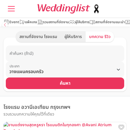
Event
แพ็คเกจ
รวมสถานที่จัดงาน
ผู้ให้บริการ
สถานที่จัดงานแนะนำ
สถานที่จัดงาน โรงแรม
ผู้ให้บริการ
บทความ รีวิว
คำค้นหา (ถ้ามี)
ประเภท
ค้นหา
โรงแรม อวานีเอเทียม กรุงเทพฯ
รวบรวมบทความให้คุณไว้ที่เดียว