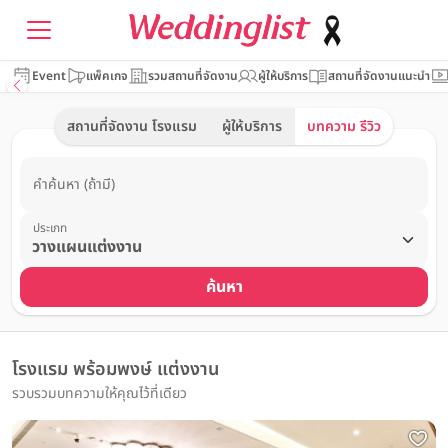
Event
แพ็คเกจ
รวมสถานที่จัดงาน
ผู้ให้บริการ
สถานที่จัดงานแนะนำ
สถานที่จัดงาน โรงแรม
ผู้ให้บริการ
บทความ รีวิว
คำค้นหา (ถ้ามี)
ประเภท
ค้นหา
โรงแรม พร้อมพงษ์ แต่งงาน
รวบรวมบทความให้คุณไว้ที่เดียว